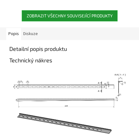
ZOBRAZIT VŠECHNY SOUVISEJÍCÍ PRODUKTY
Popis
Diskuze
Detailní popis produktu
Technický nákres