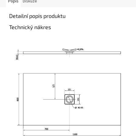
Popis
Diskuze
Detailní popis produktu
Technický nákres