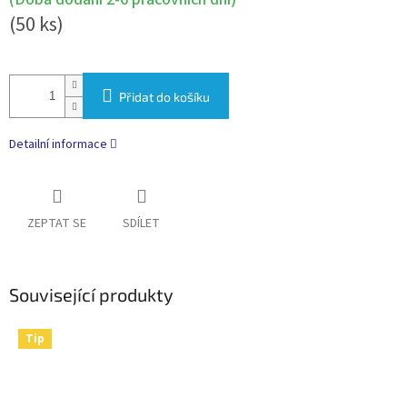
(50 ks)
Přidat do košíku
Detailní informace
ZEPTAT SE
SDÍLET
Související produkty
Tip