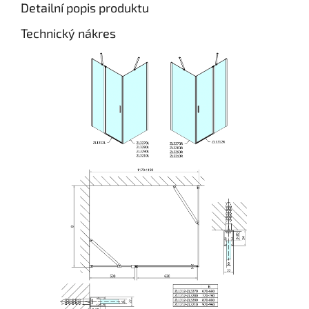
Detailní popis produktu
Technický nákres