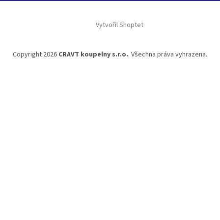
Vytvořil Shoptet
Copyright 2026
CRAVT koupelny s.r.o.
. Všechna práva vyhrazena.