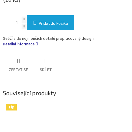
Přidat do košíku
Svěží a do nejmenších detailů propracovaný design
Detailní informace
ZEPTAT SE
SDÍLET
Související produkty
Tip