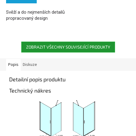
Svěží a do nejmenších detailů
propracovaný design
ZOBRAZIT VŠECHNY SOUVISEJÍCÍ PRODUKTY
Popis
Diskuze
Detailní popis produktu
Technický nákres