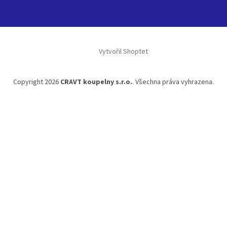
Vytvořil Shoptet
Copyright 2026
CRAVT koupelny s.r.o.
. Všechna práva vyhrazena.