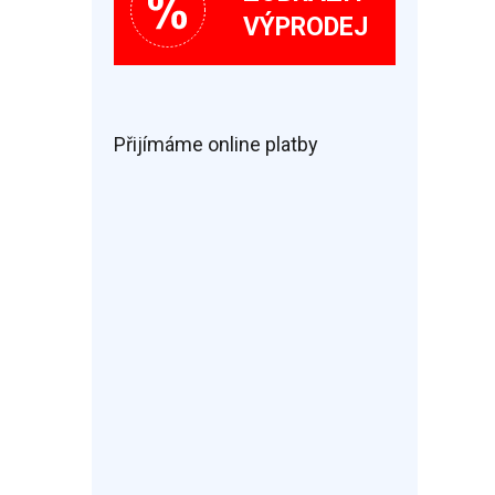
VÝPRODEJ
Přijímáme online platby