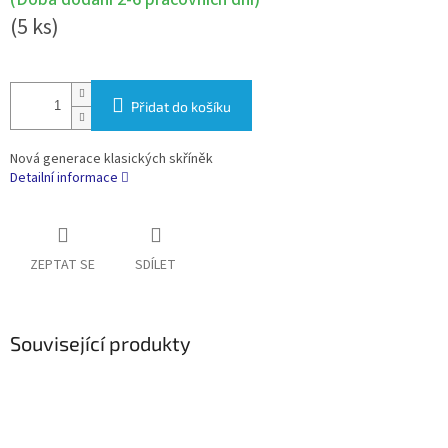
(5 ks)
Přidat do košíku
Nová generace klasických skříněk
Detailní informace
ZEPTAT SE
SDÍLET
Související produkty