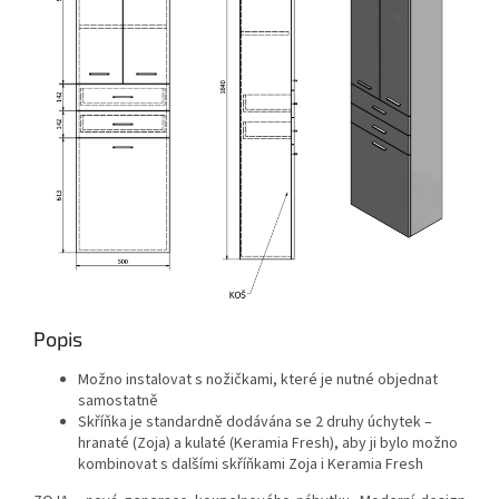
Popis
Možno instalovat s nožičkami, které je nutné objednat
samostatně
Skříňka je standardně dodávána se 2 druhy úchytek –
hranaté (Zoja) a kulaté (Keramia Fresh), aby ji bylo možno
kombinovat s dalšími skříňkami Zoja i Keramia Fresh