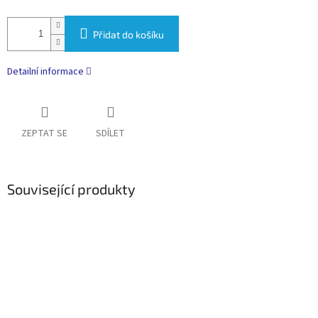
Přidat do košíku
Detailní informace
ZEPTAT SE
SDÍLET
Související produkty