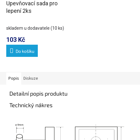
Upevňovací sada pro
lepení 2ks
skladem u dodavatele
(10 ks)
103 Kč
Do košíku
Popis
Diskuze
Detailní popis produktu
Technický nákres