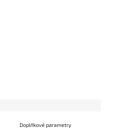
Doplňkové parametry