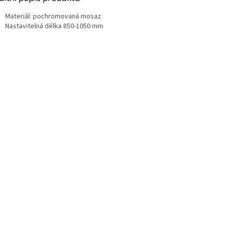
Materiál: pochromovaná mosaz
Nastavitelná délka 850-1050 mm