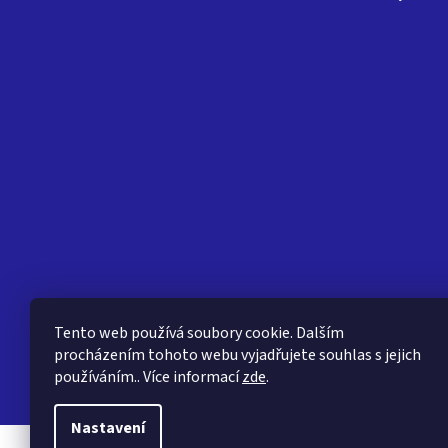
Tento web používá soubory cookie. Dalším
procházením tohoto webu vyjadřujete souhlas s jejich
používáním.. Více informací
zde
.
Nastavení