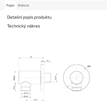
Popis
Diskuze
Detailní popis produktu
Technický nákres