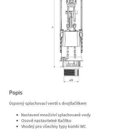
Popis
Úsporný splachovací ventil s dvojtlačítkem
Nastavení množství splachované vody
Osově nastavitelné tlačítko
Vhodný pro všechny typy kombi WC