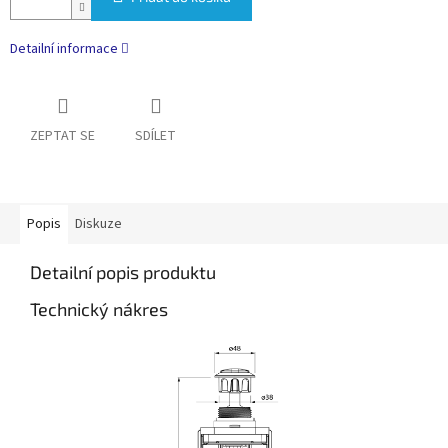
Detailní informace
ZEPTAT SE
SDÍLET
Popis
Diskuze
Detailní popis produktu
Technický nákres