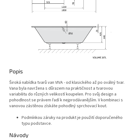
Popis
Široká nabídka tvarů van VIVA - od klasického až po oválný tvar.
Vana byla navržena s důrazem na praktičnost a tvarovou
variabilitu do různých velikostí koupelen. Pro svůj design a
pohodlnost se právem řadí k nejprodávanějším. V kombinaci s
vanovou zástěnou získáte pohodlný sprchovací kout.
Podmínkou záruky na produkt je použití doporučeného
typu podstavce.
Návody