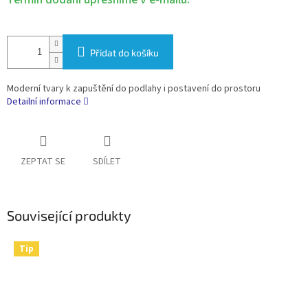
Přidat do košíku
Moderní tvary k zapuštění do podlahy i postavení do prostoru
Detailní informace
ZEPTAT SE
SDÍLET
Související produkty
Tip