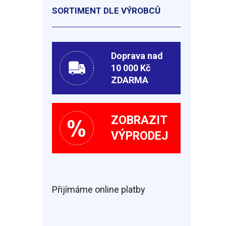
SORTIMENT DLE VÝROBCŮ
Doprava nad
10 000 Kč
ZDARMA
ZOBRAZIT
VÝPRODEJ
Přijímáme online platby