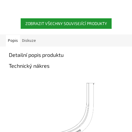
ZOBRAZIT VŠECHNY SOUVISEJÍCÍ PRODUKTY
Popis
Diskuze
Detailní popis produktu
Technický nákres