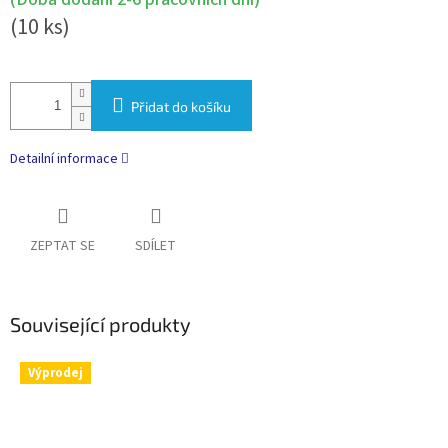
(10 ks)
Přidat do košíku
Detailní informace
ZEPTAT SE
SDÍLET
Související produkty
Výprodej