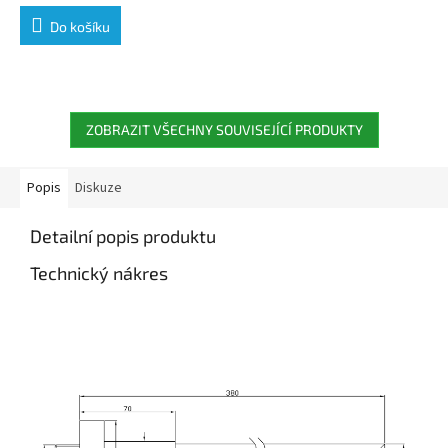
Do košíku
ZOBRAZIT VŠECHNY SOUVISEJÍCÍ PRODUKTY
Popis
Diskuze
Detailní popis produktu
Technický nákres