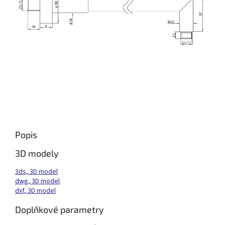
Popis
3D modely
3ds, 3D model
dwg, 3D model
dxf, 3D model
Doplňkové parametry