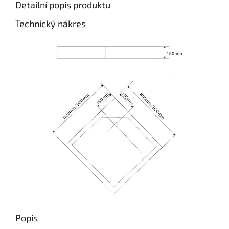
Detailní popis produktu
Technický nákres
Popis