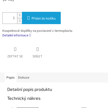
Přidat do košíku
Koupelnové doplňky na postavení z termoplastu
Detailní informace
ZEPTAT SE
SDÍLET
Popis
Diskuze
Detailní popis produktu
Technický nákres