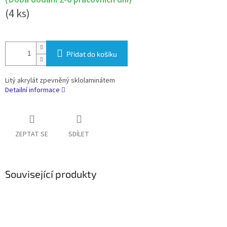
(4 ks)
Přidat do košíku
Litý akrylát zpevněný sklolaminátem
Detailní informace
ZEPTAT SE
SDÍLET
Související produkty