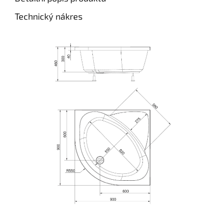
Technický nákres