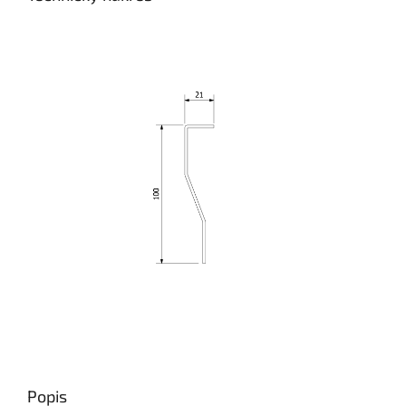
Popis