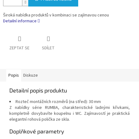
Široká nabídka produktů v kombinaci se zajímavou cenou
Detailní informace
ZEPTAT SE
SDÍLET
Popis
Diskuze
Detailní popis produktu
Rozteč montážních rozměrů (na střed): 30 mm
Z nabídky série RUMBA, charakteristické ladnými křivkami,
kompletně dovybavíte koupelnu i WC. Zajímavostí je praktická
elegantní rohová polička ze skla.
Doplňkové parametry