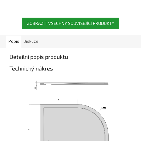
ZOBRAZIT VŠECHNY SOUVISEJÍCÍ PRODUKTY
Popis
Diskuze
Detailní popis produktu
Technický nákres