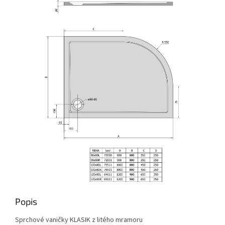
Popis
Sprchové vaničky KLASIK z litého mramoru