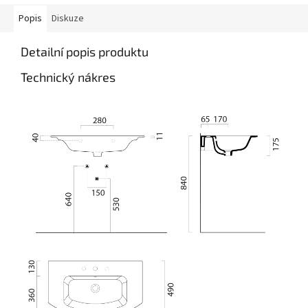
Popis
Diskuze
Detailní popis produktu
Technický nákres