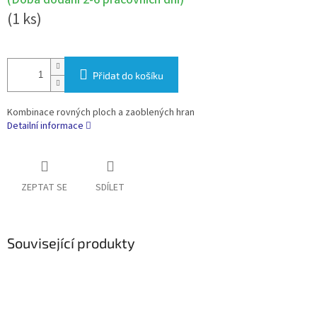
(1 ks)
Přidat do košíku
Kombinace rovných ploch a zaoblených hran
Detailní informace
ZEPTAT SE
SDÍLET
Související produkty