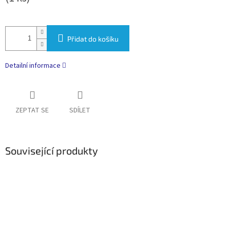
Přidat do košíku
Detailní informace
ZEPTAT SE
SDÍLET
Související produkty