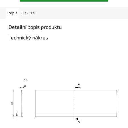
Popis
Diskuze
Detailní popis produktu
Technický nákres