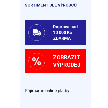
SORTIMENT DLE VÝROBCŮ
Doprava nad
10 000 Kč
ZDARMA
ZOBRAZIT
VÝPRODEJ
Přijímáme online platby