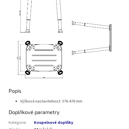
Popis
Výšková nastavitelnost: 376-476 mm
Doplňkové parametry
Kategorie
:
Koupelnové doplňky