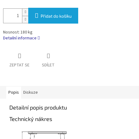
Přidat do košíku
Nosnost: 180 kg
Detailní informace
ZEPTAT SE
SDÍLET
Popis
Diskuze
Detailní popis produktu
Technický nákres