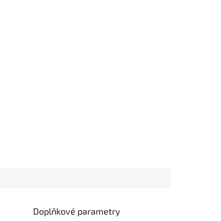
Doplňkové parametry