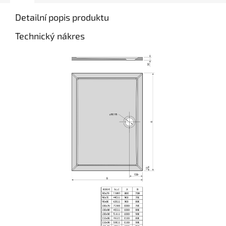
Detailní popis produktu
Technický nákres