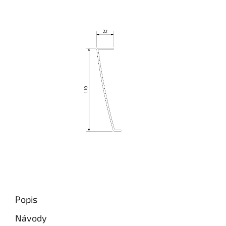
Popis
Návody