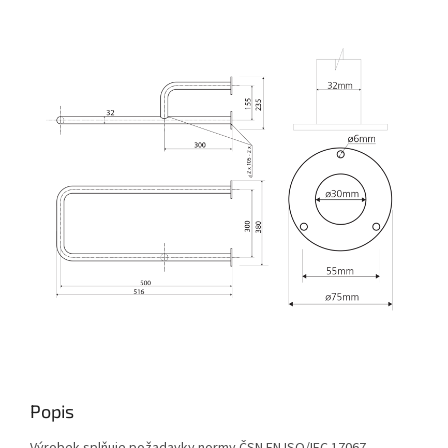
Popis