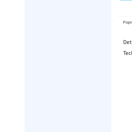
Popi
Det
Tec