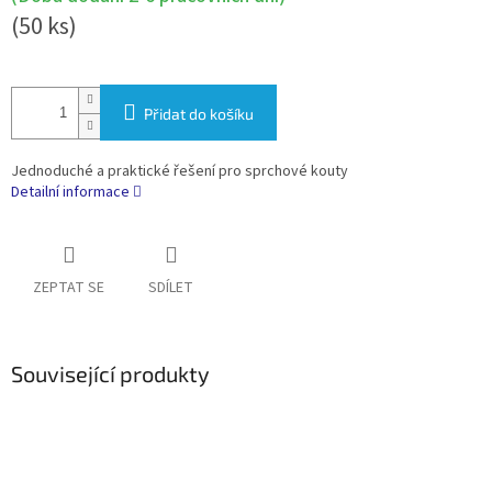
(50 ks)
Přidat do košíku
Jednoduché a praktické řešení pro sprchové kouty
Detailní informace
ZEPTAT SE
SDÍLET
Související produkty