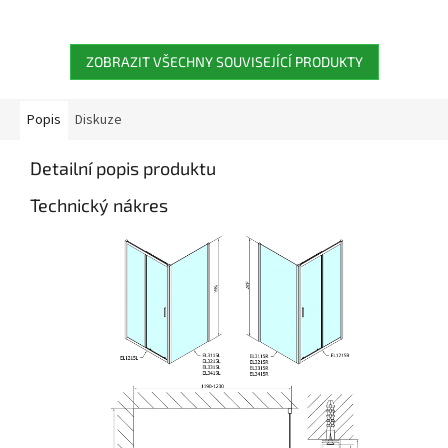
ZOBRAZIT VŠECHNY SOUVISEJÍCÍ PRODUKTY
Popis
Diskuze
Detailní popis produktu
Technický nákres