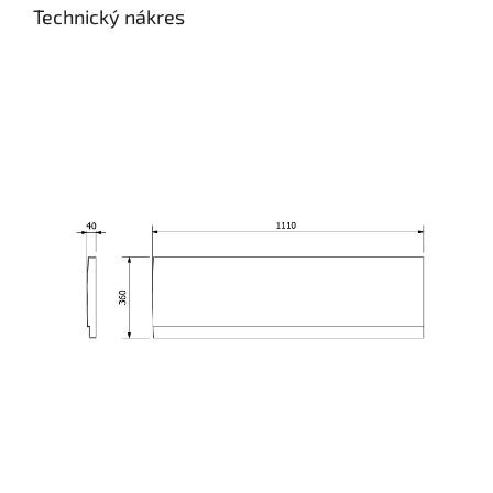
Technický nákres