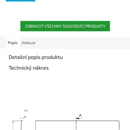
ZOBRAZIT VŠECHNY SOUVISEJÍCÍ PRODUKTY
Popis
Diskuze
Detailní popis produktu
Technický nákres