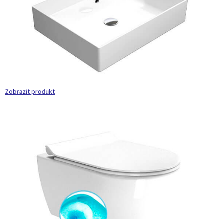
Zobrazit produkt