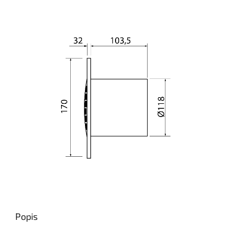
Popis