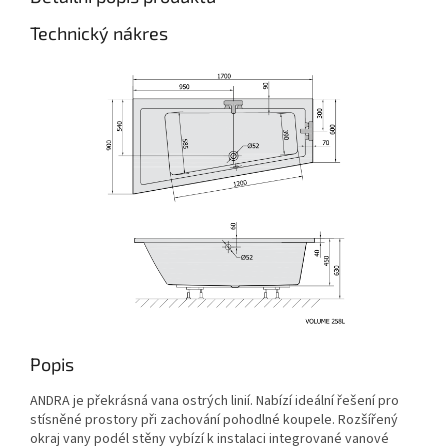
Technický nákres
Popis
ANDRA je překrásná vana ostrých linií. Nabízí ideální řešení pro
stísněné prostory při zachování pohodlné koupele. Rozšířený
okraj vany podél stěny vybízí k instalaci integrované vanové