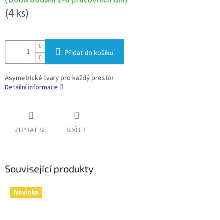
(4 ks)
Přidat do košíku
Asymetrické tvary pro každý prostor
Detailní informace
ZEPTAT SE
SDÍLET
Související produkty
Novinka