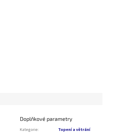
Doplňkové parametry
Kategorie
:
Topení a větrání